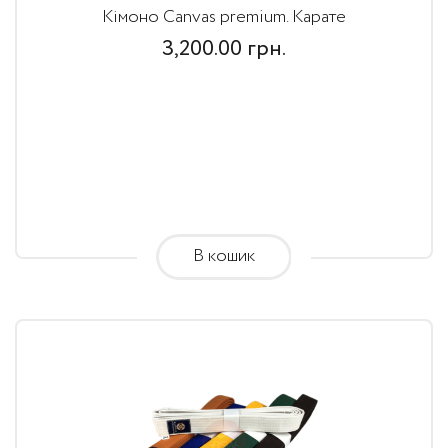
Кімоно Canvas premium. Карате
3,200.00
грн.
В кошик