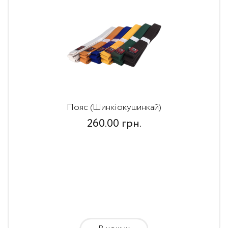
Пояс (Шинкіокушинкай)
260.00
грн.