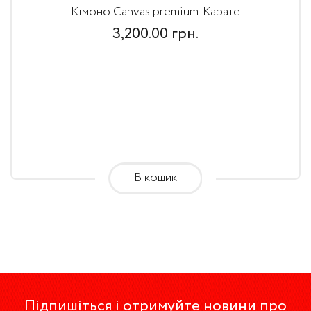
Кімоно Canvas premium. Карате
3,200.00
грн.
В кошик
Підпишіться і отримуйте новини про