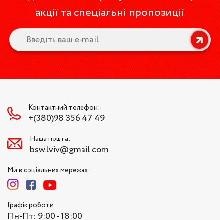
акції та спеціальні пропозиції
Контактний телефон:
+(380)98 356 47 49
Наша пошта:
bsw.lviv@gmail.com
Ми в соціальних мережах:
Графік роботи
Пн-Пт: 9:00 - 18:00