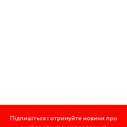
Підпишіться і отримуйте новини про