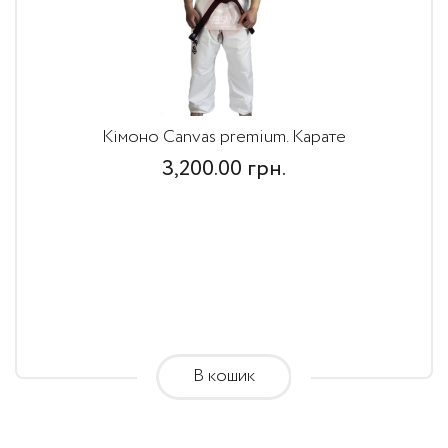
Кімоно Canvas premium. Карате
3,200.00
грн.
В кошик