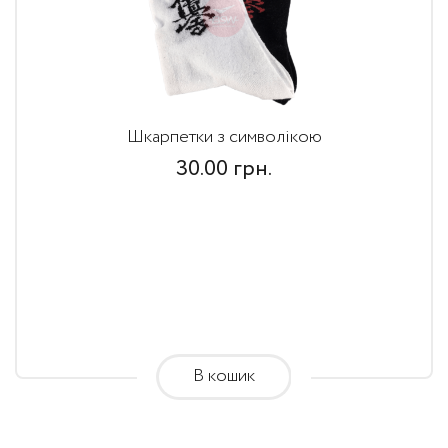
Шкарпетки з символікою
30.00
грн.
В кошик