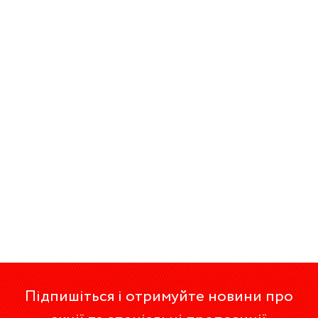
Підпишіться і отримуйте новини про