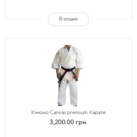
В кошик
Кімоно Canvas premium. Карате
3,200.00
грн.