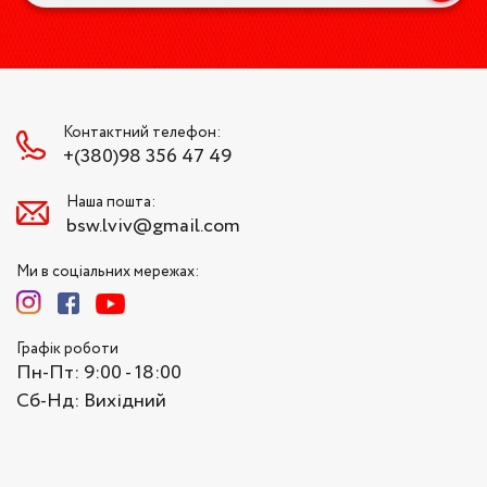
Контактний телефон:
+(380)98 356 47 49
Наша пошта:
bsw.lviv@gmail.com
Ми в соціальних мережах:
Графік роботи
Пн-Пт: 9:00 - 18:00
Сб-Нд: Вихідний