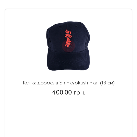
Кепка доросла Shinkyokushinkai (13 см)
400.00
грн.