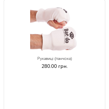
Рукавиці (панчоха)
280.00
грн.