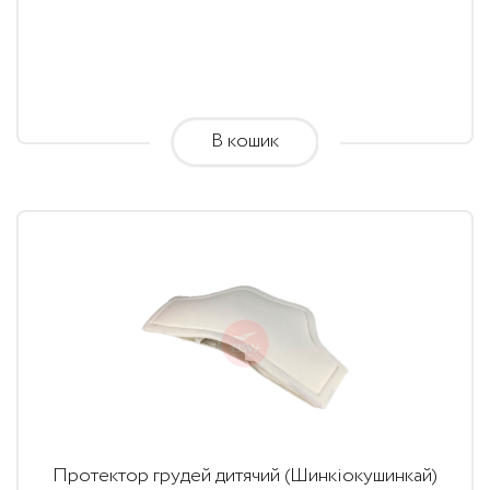
В кошик
Протектор грудей дитячий (Шинкіокушинкай)