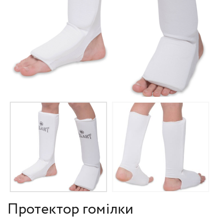
Протектор гомілки