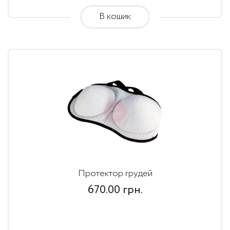
В кошик
Протектор грудей
670.00
грн.