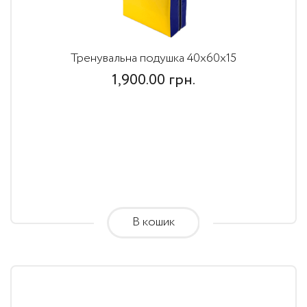
Тренувальна подушка 40х60х15
1,900.00
грн.
В кошик