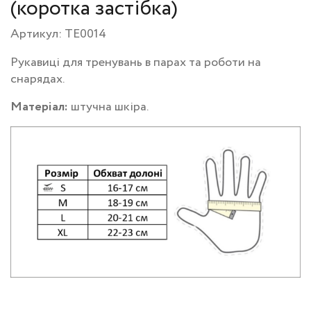
(коротка застібка)
Артикул: TE0014
Рукавиці для тренувань в парах та роботи на
снарядах.
Матеріал:
штучна шкіра.