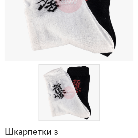
Шкарпетки з