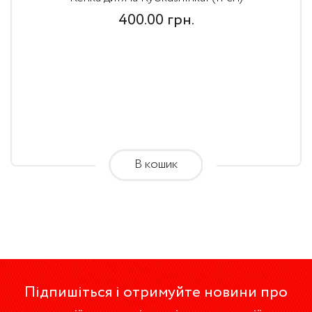
400.00
грн.
В кошик
Підпишіться і отримуйте новини про