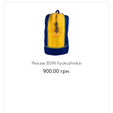
Рюкзак BSW Kyokushinkai
900.00
грн.